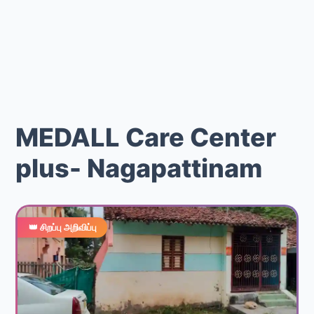
MEDALL Care Center
plus- Nagapattinam
👑 சிறப்பு அறிவிப்பு