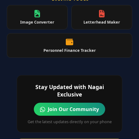
Image Converter
Letterhead Maker
Personnel Finance Tracker
Stay Updated with Nagai
Exclusive
Join Our Community
Get the latest updates directly on your phone