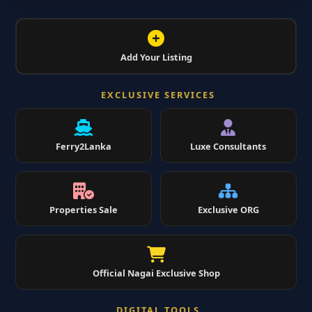
Add Your Listing
EXCLUSIVE SERVICES
Ferry2Lanka
Luxe Consultants
Properties Sale
Exclusive ORG
Official Nagai Exclusive Shop
DIGITAL TOOLS