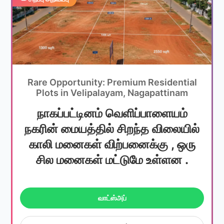
Rare Opportunity: Premium Residential
Plots in Velipalayam, Nagapattinam
நாகப்பட்டினம் வெளிப்பாளையம்
நகரின் மையத்தில் சிறந்த விலையில்
காலி மனைகள் விற்பனைக்கு , ஒரு
சில மனைகள் மட்டுமே உள்ளன .
வாட்ஸ்அப்