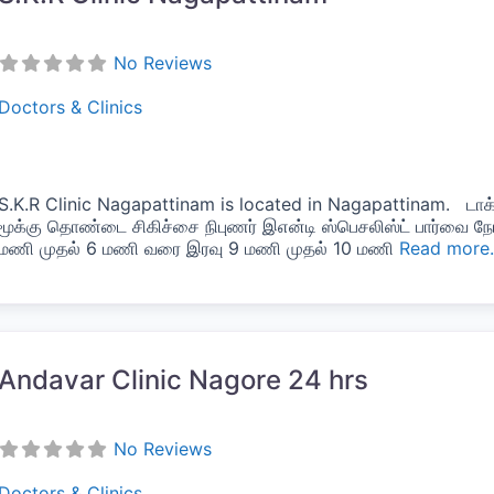
No Reviews
Doctors & Clinics
S.K.R Clinic Nagapattinam is located in Nagapattinam. டாக்டர
மூக்கு தொண்டை சிகிச்சை நிபுணர் இஎன்டி ஸ்பெசலிஸ்ட் பார்வை
மணி முதல் 6 மணி வரை இரவு 9 மணி முதல் 10 மணி
Read more.
vorite
Andavar Clinic Nagore 24 hrs
No Reviews
Doctors & Clinics