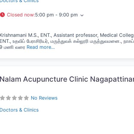
Doctors & Clinics
Closed now
:
5:00 pm - 9:00 pm
Krishnamani M.S., ENT., Assistant professor, Medical Colle
ENT., உதவிப் பேராசிரியர், மருத்துவக் கல்லூரி மருத்துவமனை., நாகப்
9 மணி வரை
Read more...
vorite
Nalam Acupuncture Clinic Nagapattin
No Reviews
Doctors & Clinics