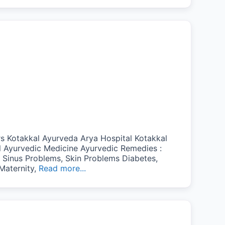
Kotakkal Ayurveda Arya Hospital Kotakkal
l Ayurvedic Medicine Ayurvedic Remedies :
 Sinus Problems, Skin Problems Diabetes,
 Maternity,
Read more...