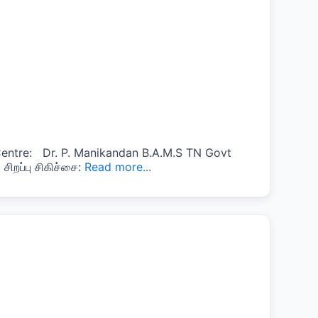
Centre: Dr. P. Manikandan B.A.M.S TN Govt
ிறப்பு சிகிச்சை:
Read more...