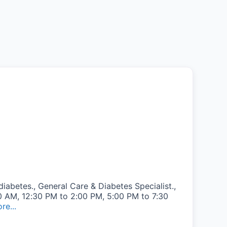
iabetes., General Care & Diabetes Specialist.,
0 AM, 12:30 PM to 2:00 PM, 5:00 PM to 7:30
re...