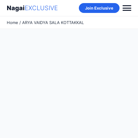
Nagai
EXCLUSIVE
Join Exclusive
Home
/ ARYA VAIDYA SALA KOTTAKKAL