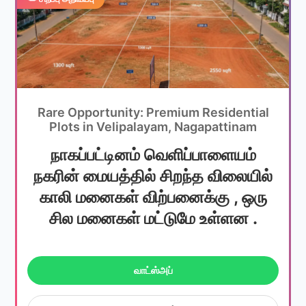
Rare Opportunity: Premium Residential
Plots in Velipalayam, Nagapattinam
நாகப்பட்டினம் வெளிப்பாளையம்
நகரின் மையத்தில் சிறந்த விலையில்
காலி மனைகள் விற்பனைக்கு , ஒரு
சில மனைகள் மட்டுமே உள்ளன .
வாட்ஸ்அப்