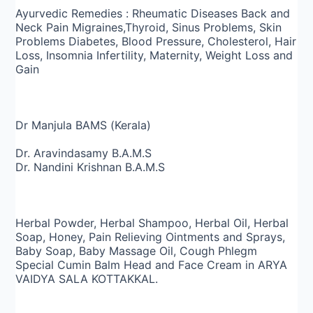
Ayurvedic Remedies : Rheumatic Diseases Back and
Neck Pain Migraines,Thyroid, Sinus Problems, Skin
Problems Diabetes, Blood Pressure, Cholesterol, Hair
Loss, Insomnia Infertility, Maternity, Weight Loss and
Gain
Dr Manjula BAMS (Kerala)
Dr. Aravindasamy B.A.M.S
Dr. Nandini Krishnan B.A.M.S
Herbal Powder, Herbal Shampoo, Herbal Oil, Herbal
Soap, Honey, Pain Relieving Ointments and Sprays,
Baby Soap, Baby Massage Oil, Cough Phlegm
Special Cumin Balm Head and Face Cream in ARYA
VAIDYA SALA KOTTAKKAL.