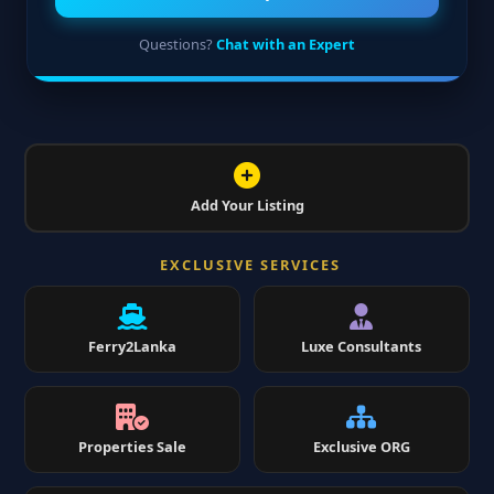
Questions?
Chat with an Expert
Add Your Listing
EXCLUSIVE SERVICES
Ferry2Lanka
Luxe Consultants
Properties Sale
Exclusive ORG