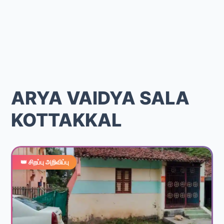
ARYA VAIDYA SALA
KOTTAKKAL
👑 சிறப்பு அறிவிப்பு