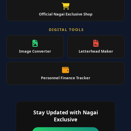
Official Nagai Exclusive Shop
DIGITAL TOOLS
Image Converter
Letterhead Maker
Personnel Finance Tracker
Stay Updated with Nagai
Exclusive