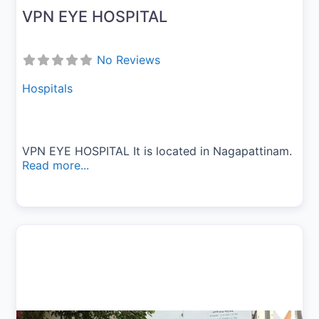
VPN EYE HOSPITAL
No Reviews
Hospitals
VPN EYE HOSPITAL It is located in Nagapattinam.
Read more...