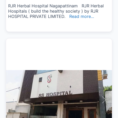
RJR Herbal Hospital Nagapattinam RJR Herbal
Hospitals ( build the healthy society ) by RJR
HOSPITAL PRIVATE LIMITED.
Read more...
Previous
Next