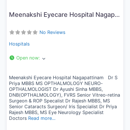
Meenakshi Eyecare Hospital Nagapattinam
No Reviews
Hospitals
Open now
:
Meenakshi Eyecare Hospital Nagapattinam Dr S
Priya MBBS MS OPTHALMOLOGY NEURO-
OPTHALMOLOGIST Dr Ayushi Sinha MBBS,
DNB(OPTHALMOLOGY), FVRS Senior Vitreo-retina
Surgeon & ROP Specalist Dr Rajesh MBBS, MS
Senior Cataracts Surgeon/ Iris Specialist Dr Priya
Rajesh MBBS, MS Eye Neurology Specialist
Doctors
Read more...