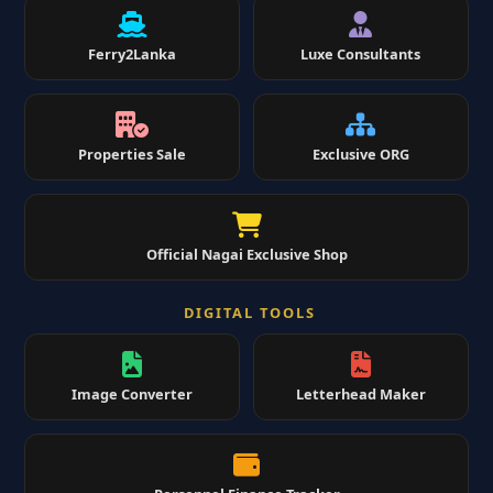
Ferry2Lanka
Luxe Consultants
Properties Sale
Exclusive ORG
Official Nagai Exclusive Shop
DIGITAL TOOLS
Image Converter
Letterhead Maker