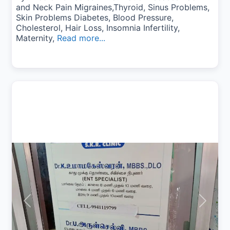
and Neck Pain Migraines,Thyroid, Sinus Problems,
Skin Problems Diabetes, Blood Pressure,
Cholesterol, Hair Loss, Insomnia Infertility,
Maternity,
Read more...
Previous
Next