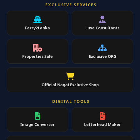
EXCLUSIVE SERVICES
Ferry2Lanka
Luxe Consultants
Properties Sale
Exclusive ORG
Official Nagai Exclusive Shop
DIGITAL TOOLS
Image Converter
Letterhead Maker