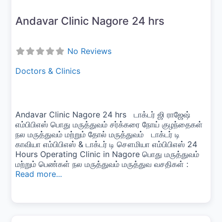
Andavar Clinic Nagore 24 hrs
No Reviews
Doctors & Clinics
Andavar Clinic Nagore 24 hrs டாக்டர் ஜி ராஜேஷ்
எம்பிபிஎஸ் பொது மருத்துவம் சர்க்கரை நோய் குழந்தைகள்
நல மருத்துவம் மற்றும் தோல் மருத்துவம் டாக்டர் டி
காவியா எம்பிபிஎஸ் & டாக்டர் டி சௌமியா எம்பிபிஎஸ் 24
Hours Operating Clinic in Nagore பொது மருத்துவம்
மற்றும் பெண்கள் நல மருத்துவம் மருத்துவ வசதிகள் :
Read more...