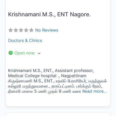
Krishnamani M.S., ENT Nagore.
No Reviews
Doctors & Clinics
Open now
:
Krishnamani M.S., ENT., Assistant professor,
Medical College hospital ., Nagpattinam
கிருஷ்ணமணி M.S., ENT., உதவிப் பேராசிரியர், மருத்துவக்
கல்லூரி மருத்துவமனை., நாகப்பட்டினம். பார்க்கும் நேரம்,
தினசரி மாலை 5 மணி முதல் 9 மணி வரை
Read more...