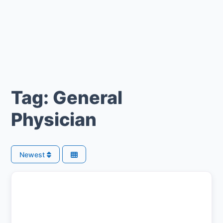
Tag: General
Physician
Newest