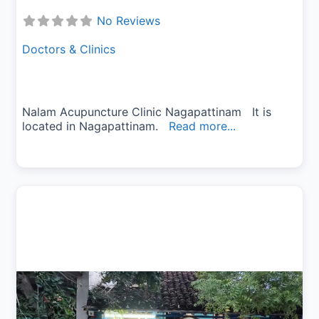
No Reviews
Doctors & Clinics
Nalam Acupuncture Clinic Nagapattinam It is
located in Nagapattinam.
Read more...