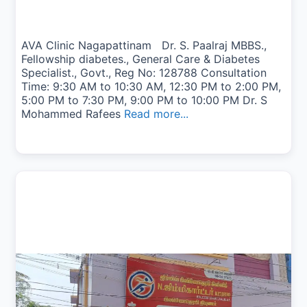
AVA Clinic Nagapattinam Dr. S. Paalraj MBBS.,
Fellowship diabetes., General Care & Diabetes
Specialist., Govt., Reg No: 128788 Consultation
Time: 9:30 AM to 10:30 AM, 12:30 PM to 2:00 PM,
5:00 PM to 7:30 PM, 9:00 PM to 10:00 PM Dr. S
Mohammed Rafees
Read more...