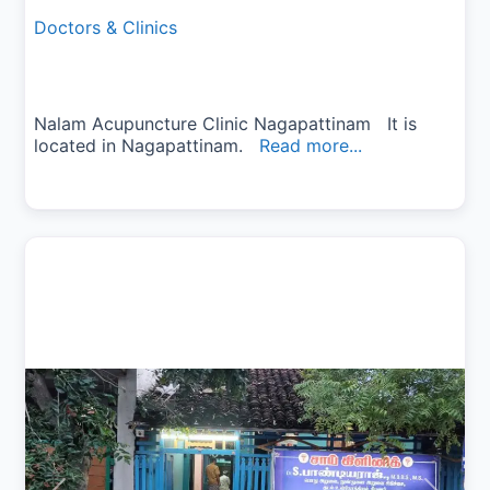
Doctors & Clinics
Nalam Acupuncture Clinic Nagapattinam It is
located in Nagapattinam.
Read more...