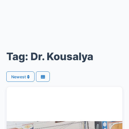
Tag: Dr. Kousalya
Newest