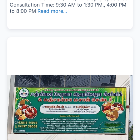
Consultation Time: 9:30 AM to 1:30 PM., 4:00 PM
to 8:00 PM
Read more...
Previous
Next