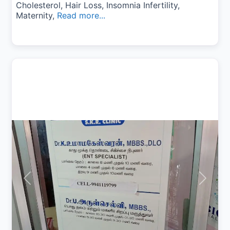
Cholesterol, Hair Loss, Insomnia Infertility,
Maternity,
Read more...
Previous
Next