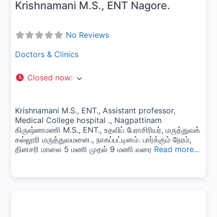
Krishnamani M.S., ENT Nagore.
No Reviews
Doctors & Clinics
Closed now
:
Krishnamani M.S., ENT., Assistant professor,
Medical College hospital ., Nagpattinam
கிருஷ்ணமணி M.S., ENT., உதவிப் பேராசிரியர், மருத்துவக்
கல்லூரி மருத்துவமனை., நாகப்பட்டினம். பார்க்கும் நேரம்,
தினசரி மாலை 5 மணி முதல் 9 மணி வரை
Read more...