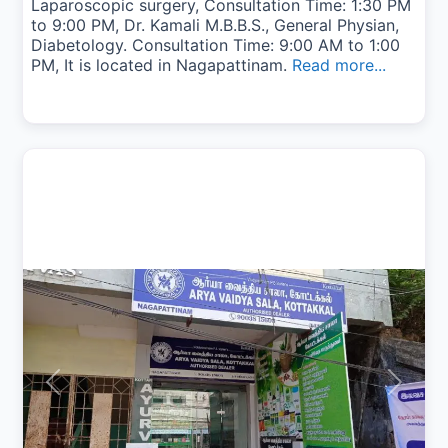
Laparoscopic surgery, Consultation Time: 1:30 PM
to 9:00 PM, Dr. Kamali M.B.B.S., General Physian,
Diabetology. Consultation Time: 9:00 AM to 1:00
PM, It is located in Nagapattinam.
Read more...
Previous
Next