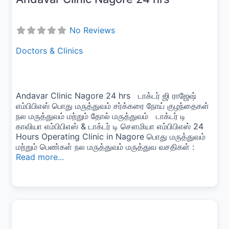
No Reviews
Doctors & Clinics
Andavar Clinic Nagore 24 hrs டாக்டர் ஜி ராஜேஷ்
எம்பிபிஎஸ் பொது மருத்துவம் சர்க்கரை நோய் குழந்தைகள்
நல மருத்துவம் மற்றும் தோல் மருத்துவம் டாக்டர் டி
காவியா எம்பிபிஎஸ் & டாக்டர் டி சௌமியா எம்பிபிஎஸ் 24
Hours Operating Clinic in Nagore பொது மருத்துவம்
மற்றும் பெண்கள் நல மருத்துவம் மருத்துவ வசதிகள் :
Read more...