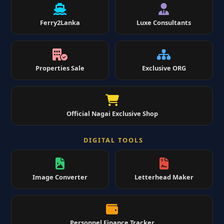
Ferry2Lanka
Luxe Consultants
Properties Sale
Exclusive ORG
Official Nagai Exclusive Shop
DIGITAL TOOLS
Image Converter
Letterhead Maker
Personnel Finance Tracker