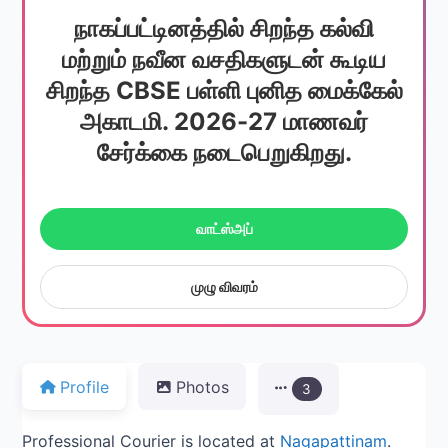
நாகப்பட்டினத்தில் சிறந்த கல்வி
மற்றும் நவீன வசதிகளுடன் கூடிய
சிறந்த CBSE பள்ளி புனித மைக்கேல்
அகாடமி. 2026-27 மாணவர்
சேர்க்கை நடைபெறுகிறது.
வாட்ஸ்அப்
முழு விவரம்
Profile
Photos
3
Professional Courier is located at
Nagapattinam
.