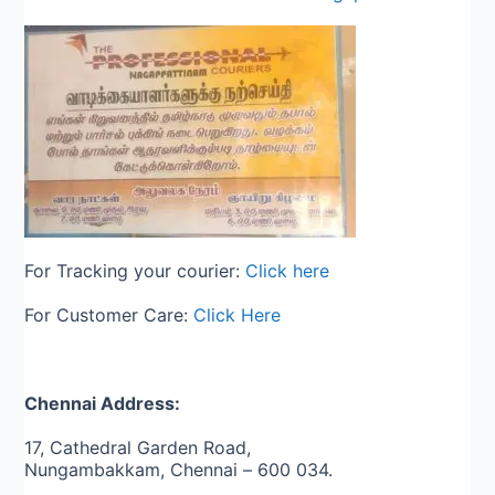
For Tracking your courier:
Click here
For Customer Care:
Click Here
Chennai Address:
17, Cathedral Garden Road,
Nungambakkam, Chennai – 600 034.