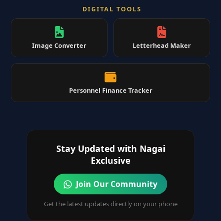
DIGITAL TOOLS
Image Converter
Letterhead Maker
Personnel Finance Tracker
Stay Updated with Nagai
Exclusive
Join Our Community
Get the latest updates directly on your phone