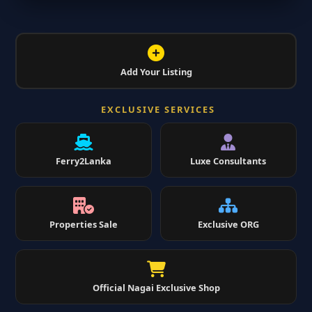
Add Your Listing
EXCLUSIVE SERVICES
Ferry2Lanka
Luxe Consultants
Properties Sale
Exclusive ORG
Official Nagai Exclusive Shop