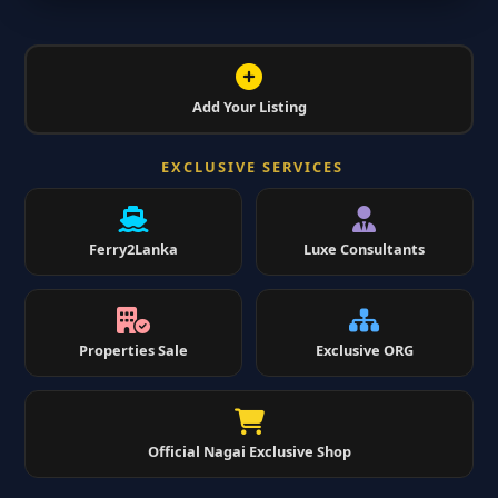
Add Your Listing
EXCLUSIVE SERVICES
Ferry2Lanka
Luxe Consultants
Properties Sale
Exclusive ORG
Official Nagai Exclusive Shop