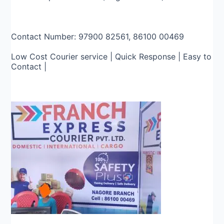
Contact Number: 97900 82561, 86100 00469
Low Cost Courier service | Quick Response | Easy to
Contact |