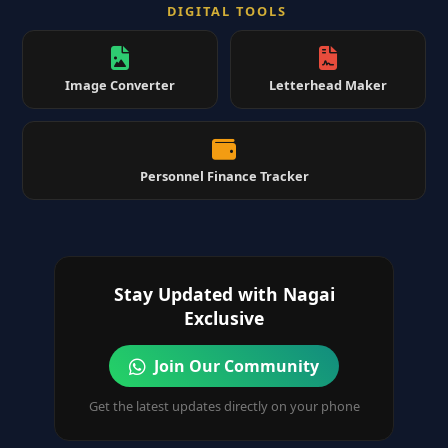
DIGITAL TOOLS
Image Converter
Letterhead Maker
Personnel Finance Tracker
Stay Updated with Nagai
Exclusive
Join Our Community
Get the latest updates directly on your phone