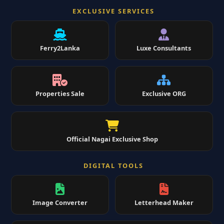
EXCLUSIVE SERVICES
Ferry2Lanka
Luxe Consultants
Properties Sale
Exclusive ORG
Official Nagai Exclusive Shop
DIGITAL TOOLS
Image Converter
Letterhead Maker