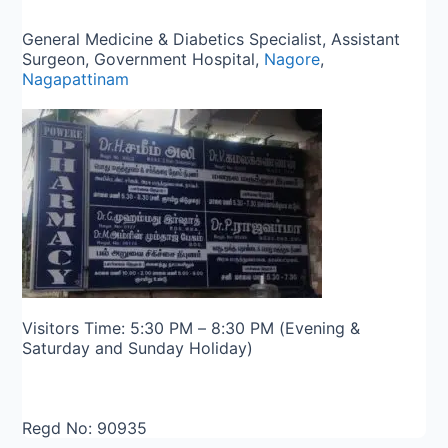
General Medicine & Diabetics Specialist, Assistant
Surgeon, Government Hospital,
Nagore
,
Nagapattinam
Visitors Time: 5:30 PM – 8:30 PM (Evening &
Saturday and Sunday Holiday)
Regd No: 90935