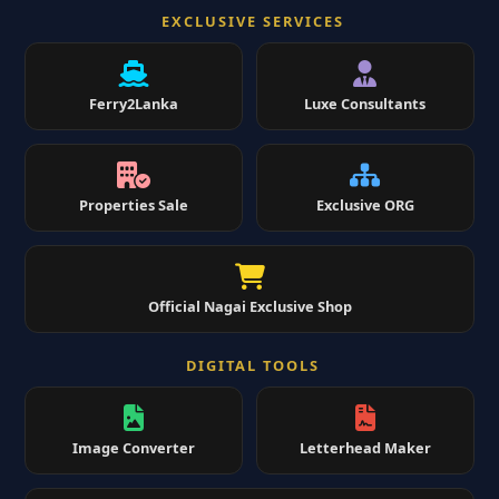
EXCLUSIVE SERVICES
Ferry2Lanka
Luxe Consultants
Properties Sale
Exclusive ORG
Official Nagai Exclusive Shop
DIGITAL TOOLS
Image Converter
Letterhead Maker